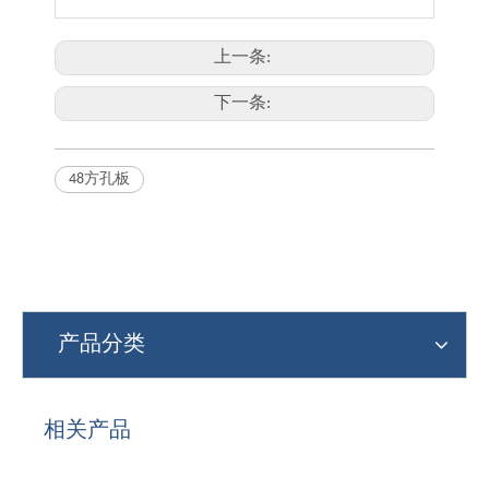
上一条:
下一条:
48方孔板
产品分类
相关产品