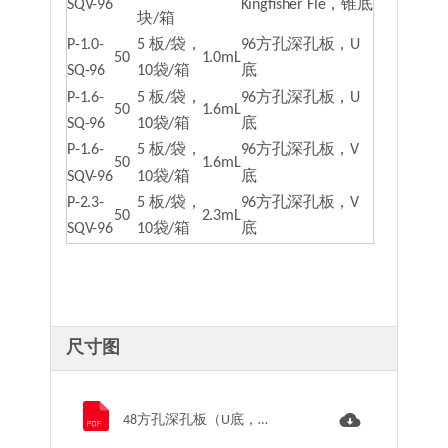
SQV-96
Kingfisher Fle，锥底
块/箱
P-1.0-
5 板/袋，
96方孔深孔板，U
50
1.0mL
SQ-96
10袋/箱
底
P-1.6-
5 板/袋，
96方孔深孔板，U
50
1.6mL
SQ-96
10袋/箱
底
P-1.6-
5 板/袋，
96方孔深孔板，V
50
1.6mL
SQV-96
10袋/箱
底
P-2.3-
5 板/袋，
96方孔深孔板，V
50
2.3mL
SQV-96
10袋/箱
底
尺寸图
48方孔深孔板（U底，4.6mL）.pdf