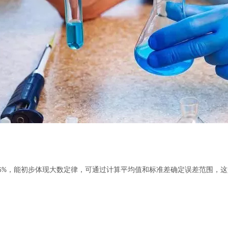
75%，能初步体现大数定律，可通过计算平均值和标准差确定误差范围，