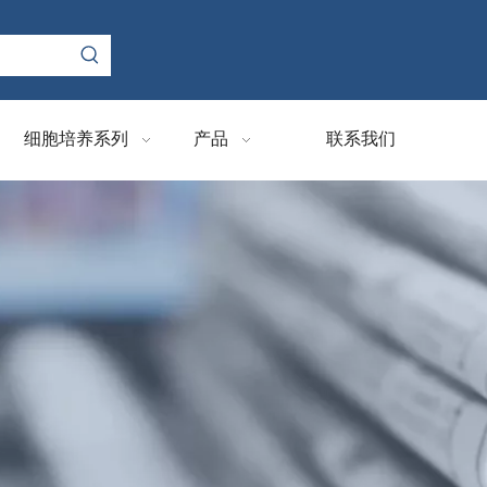
细胞培养系列
产品
联系我们