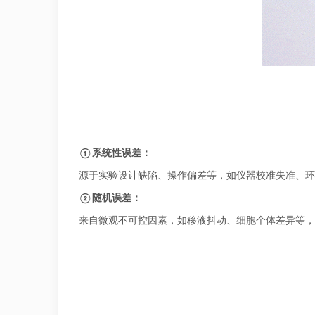
①系统性误差：
源于实验设计缺陷、操作偏差等，如仪器校准失准、环
②随机误差：
来自微观不可控因素，如移液抖动、细胞个体差异等