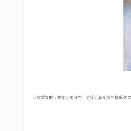
三次重复时，根据二项分布，更接近真实值的概率达 