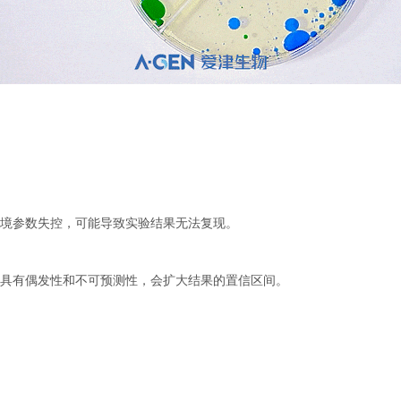
境参数失控，可能导致实验结果无法复现。
，具有偶发性和不可预测性，会扩大结果的置信区间。