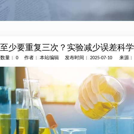
至少要重复三次？实验减少误差科学
览数量：
0
作者： 本站编辑 发布时间： 2025-07-10 来源