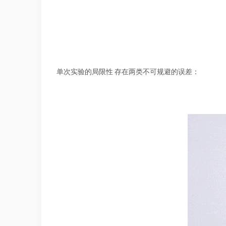
单次实验的局限性 存在两类不可规避的误差：