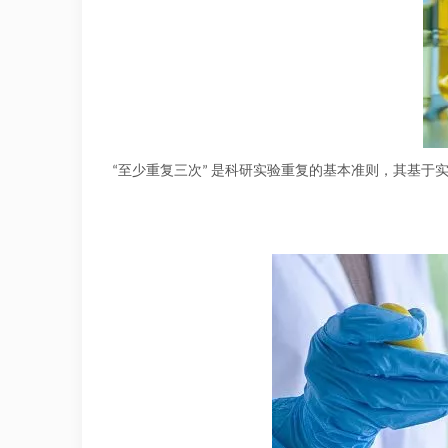
“至少重复三次” 是科研实验重复的基本准则，其基