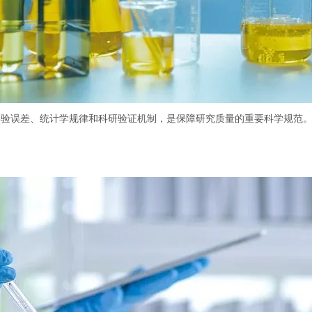
于实验误差、统计学规律和科研验证机制，是保障研究质量的重要科学规范