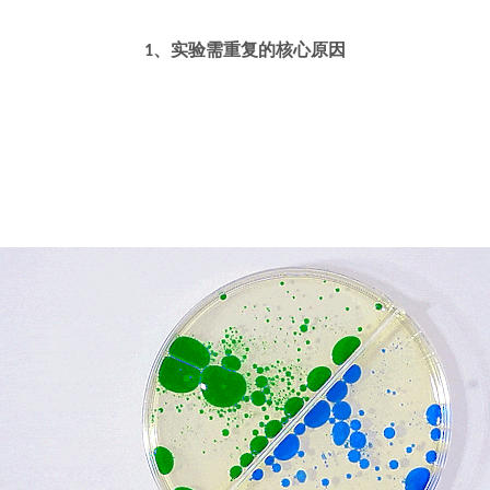
1、实验需重复的核心原因