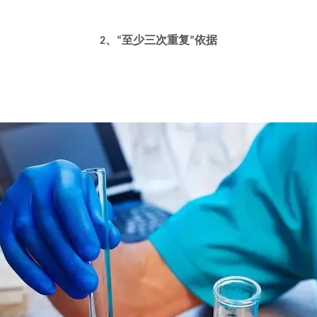
2、“至少三次重复”依据