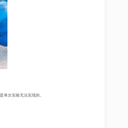
这是单次实验无法实现的。