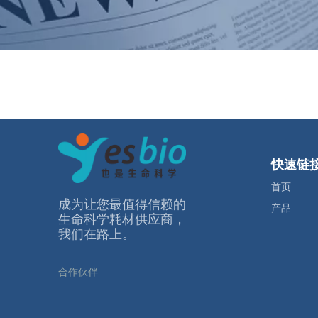
快速链
首页
成为让您最值得信赖的
产品
⽣命科学耗材供应商，
我们在路上。
合作伙伴