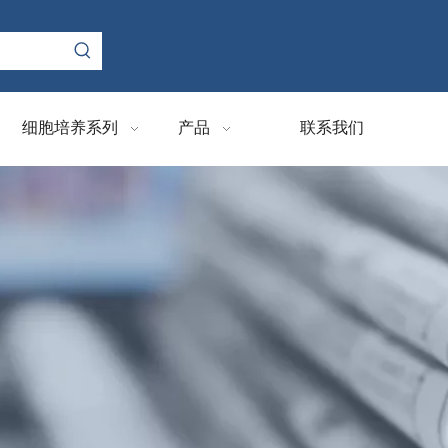
细胞培养系列
产品
联系我们