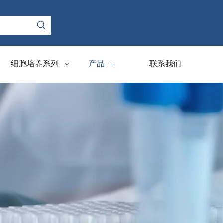
细胞培养系列
产品
联系我们